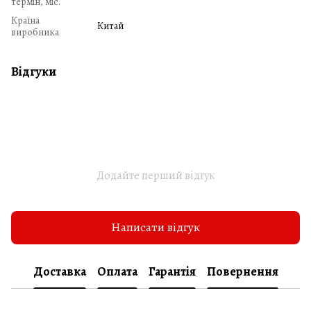
термін, міс.
Країна
Китай
виробника
Відгуки
Додайте перший відгук
Написати відгук
Доставка
Оплата
Гарантія
Повернення