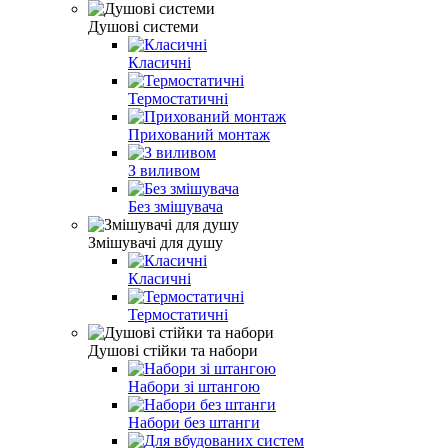
Душові системи
Класичні
Термостатичні
Прихований монтаж
З виливом
Без змішувача
Змішувачі для душу
Класичні
Термостатичні
Душові стійки та набори
Набори зі штангою
Набори без штанги