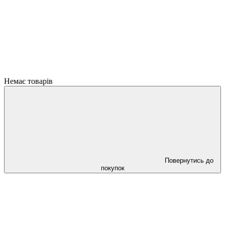
Немає товарів
Повернутись до
покупок