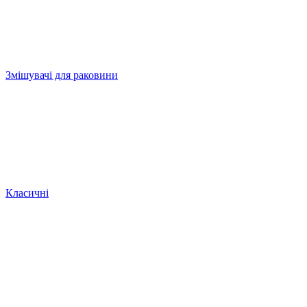
Змішувачі для раковини
Класичні