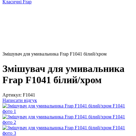
Класичні Frap
Змішувач для умивальника Frap F1041 білий/хром
Змішувач для умивальника
Frap F1041 білий/хром
Артикул:
F1041
Написати відгук