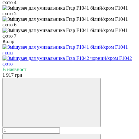
Колір
В наявності
1 917 грн