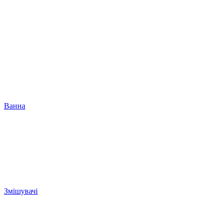
Ванна
Змішувачі