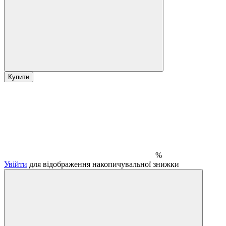
Купити
%
Увійти
для відображення накопичувальної знижки