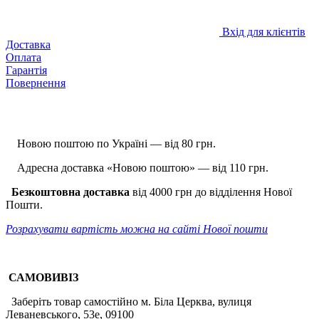
Вхід для клієнтів
Доставка
Оплата
Гарантія
Повернення
Новою поштою по Україні — від 80 грн.
Адресна доставка «Новою поштою» — від 110 грн.
Безкоштовна доставка
від 4000 грн до відділення Нової
Пошти.
Розрахувати вартість можна на сайті Нової пошти
САМОВИВІЗ
Заберіть товар самостійно м. Біла Церква, вулиця
Леваневського, 53е, 09100