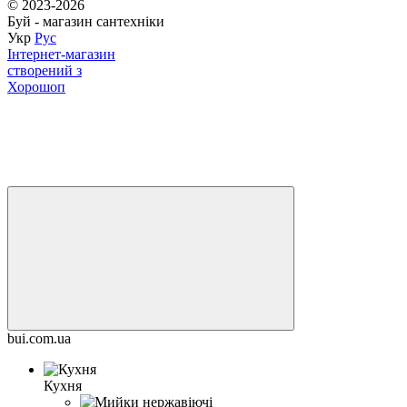
© 2023-2026
Буй - магазин сантехніки
Укр
Рус
Інтернет-магазин
створений з
Хорошоп
bui.com.ua
Кухня