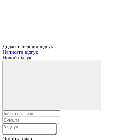
Додайте перший відгук
Написати відгук
Новий відгук
Оцініть товар