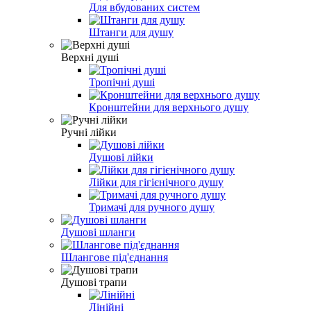
Для вбудованих систем
Штанги для душу
Верхні душі
Тропічні душі
Кронштейни для верхнього душу
Ручні лійки
Душові лійки
Лійки для гігієнічного душу
Тримачі для ручного душу
Душові шланги
Шлангове під'єднання
Душові трапи
Лінійні