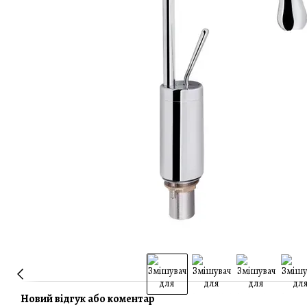
Новий відгук або коментар