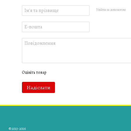
Увійти за допомогою
Оцініть товар
Надіслати
© 2023-2026