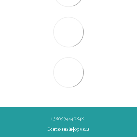
+380994440848
Контактна інформація