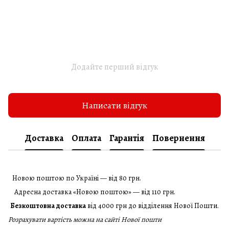
Додайте перший відгук
Написати відгук
Доставка
Оплата
Гарантія
Повернення
Новою поштою по Україні — від 80 грн.
Адресна доставка «Новою поштою» — від 110 грн.
Безкоштовна доставка
від 4000 грн до відділення Нової Пошти.
Розрахувати вартість можна на сайті Нової пошти