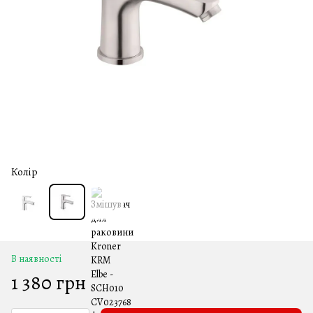
Колір
В наявності
1 380 грн