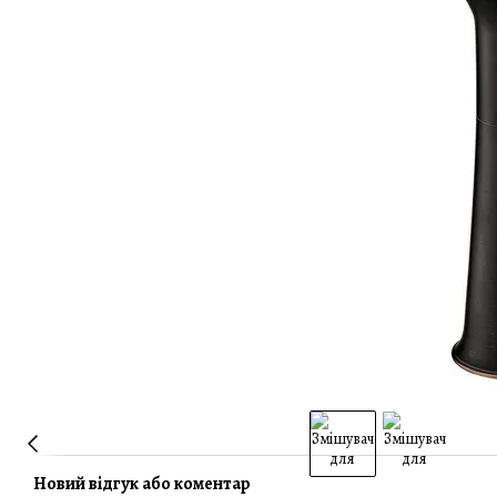
Новий відгук або коментар