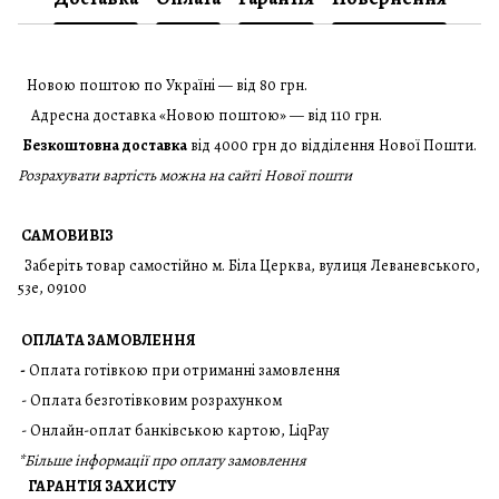
Новою поштою по Україні — від 80 грн.
Адресна доставка «Новою поштою» — від 110 грн.
Безкоштовна доставка
від 4000 грн до відділення Нової Пошти.
Розрахувати вартість можна на сайті Нової пошти
САМОВИВІЗ
Заберіть товар самостійно м. Біла Церква, вулиця Леваневського,
53е, 09100
ОПЛАТА ЗАМОВЛЕННЯ
-
Оплата готівкою при отриманні замовлення
- Оплата безготівковим розрахунком
- Онлайн-оплат банківською картою, LiqPay
*
Більше інформації про оплату замовлення
ГАРАНТІЯ ЗАХИСТУ