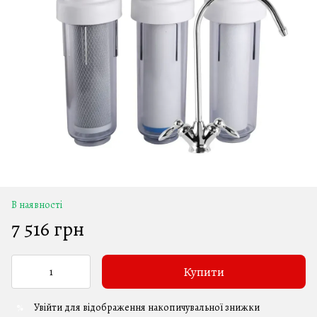
В наявності
7 516 грн
Купити
Увійти
для відображення накопичувальної знижки
%