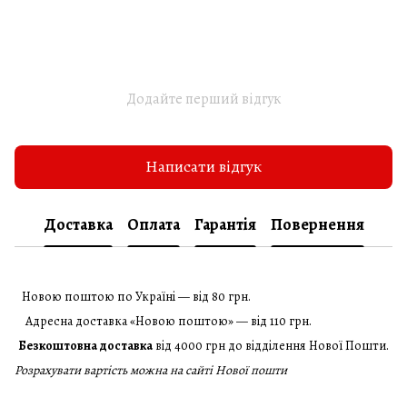
Додайте перший відгук
Написати відгук
Доставка
Оплата
Гарантія
Повернення
Новою поштою по Україні — від 80 грн.
Адресна доставка «Новою поштою» — від 110 грн.
Безкоштовна доставка
від 4000 грн до відділення Нової Пошти.
Розрахувати вартість можна на сайті Нової пошти