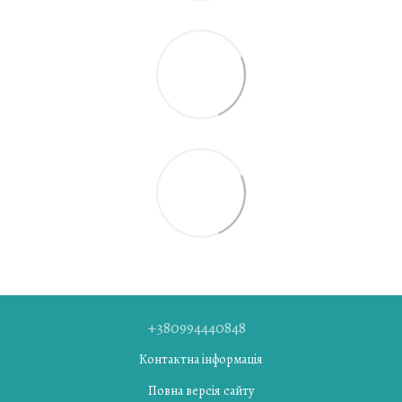
+380994440848
Контактна інформація
Повна версія сайту