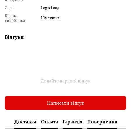
Серія
Logis Loop
Країна
Німеччина
виробника
Відгуки
Додайте перший відгук
Написати відгук
Доставка
Оплата
Гарантія
Повернення