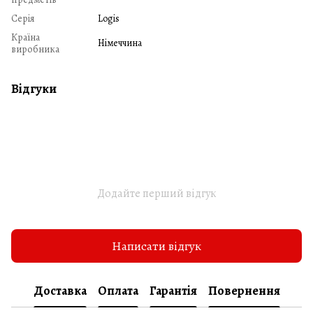
Серія
Logis
Країна
Німеччина
виробника
Відгуки
Додайте перший відгук
Написати відгук
Доставка
Оплата
Гарантія
Повернення