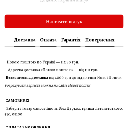
Додайте перший відгук
Написати відгук
Доставка
Оплата
Гарантія
Повернення
Новою поштою по Україні — від 80 грн.
Адресна доставка «Новою поштою» — від 110 грн.
Безкоштовна доставка
від 4000 грн до відділення Нової Пошти.
Розрахувати вартість можна на сайті Нової пошти
САМОВИВІЗ
Заберіть товар самостійно м. Біла Церква, вулиця Леваневського,
53е, 09100
ОПЛАТА ЗАМОВЛЕННЯ