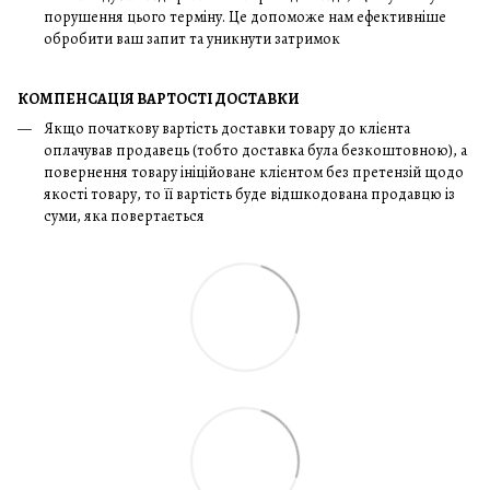
порушення цього терміну. Це допоможе нам ефективніше
обробити ваш запит та уникнути затримок
КОМПЕНСАЦІЯ ВАРТОСТІ ДОСТАВКИ
Якщо початкову вартість доставки товару до клієнта
оплачував продавець (тобто доставка була безкоштовною), а
повернення товару ініційоване клієнтом без претензій щодо
якості товару, то її вартість буде відшкодована продавцю із
суми, яка повертається