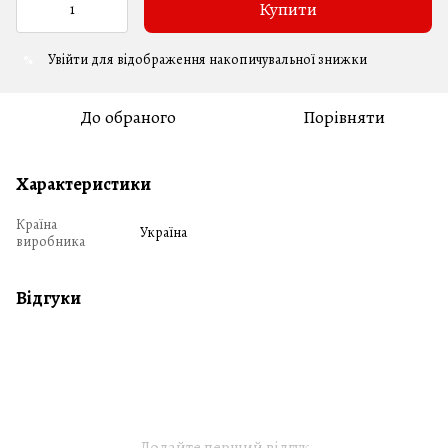
Купити
Увійти
для відображення накопичувальної знижки
%
До обраного
Порівняти
Характеристики
Країна
Україна
виробника
Відгуки