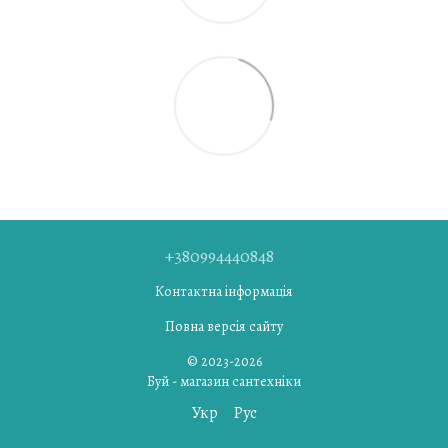
+380994440848
Контактна інформація
Повна версія сайту
© 2023-2026
Буй - магазин сантехніки
Укр
Рус