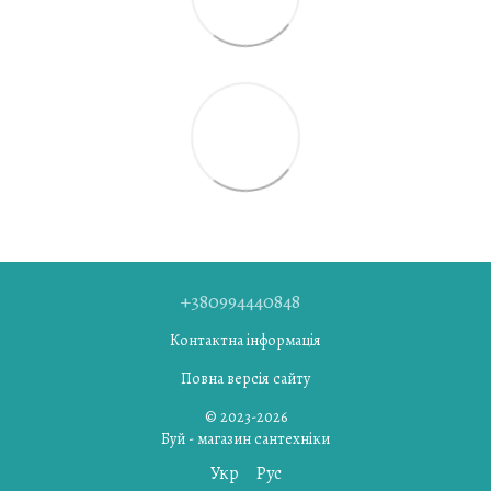
+380994440848
Контактна інформація
Повна версія сайту
© 2023-2026
Буй - магазин сантехніки
Укр
Рус