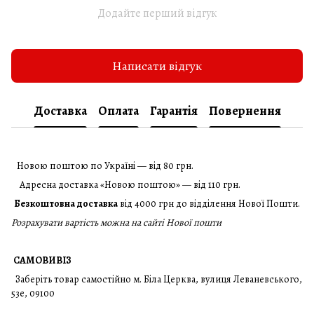
Додайте перший відгук
Написати відгук
Доставка
Оплата
Гарантія
Повернення
Новою поштою по Україні — від 80 грн.
Адресна доставка «Новою поштою» — від 110 грн.
Безкоштовна доставка
від 4000 грн до відділення Нової Пошти.
Розрахувати вартість можна на сайті Нової пошти
САМОВИВІЗ
Заберіть товар самостійно м. Біла Церква, вулиця Леваневського,
53е, 09100