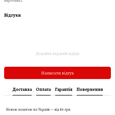
виробника
Відгуки
Додайте перший відгук
Написати відгук
Доставка
Оплата
Гарантія
Повернення
Новою поштою по Україні — від 80 грн.