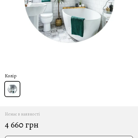
Колір
Немає в наявності
4 660 грн