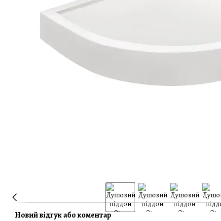
Новий відгук або коментар