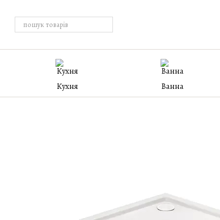
Перейти к основному контенту
Кухня
Ванна