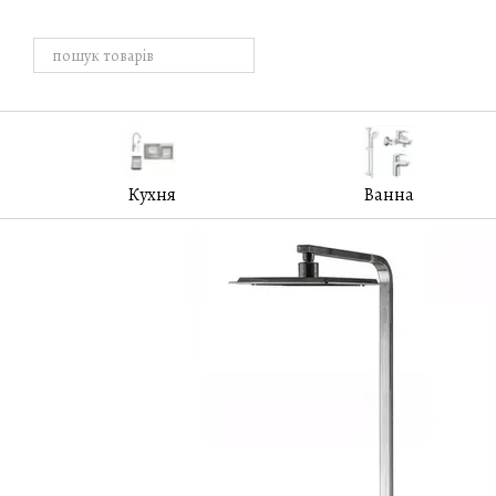
Перейти к основному контенту
Кухня
Ванна