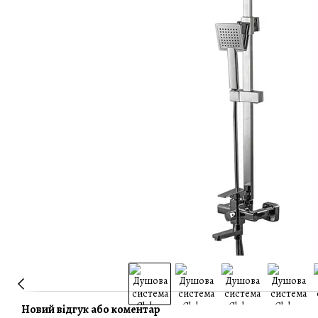
Новий відгук або коментар