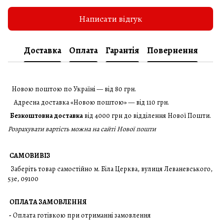
Написати відгук
Доставка
Оплата
Гарантія
Повернення
Новою поштою по Україні — від 80 грн.
Адресна доставка «Новою поштою» — від 110 грн.
Безкоштовна доставка
від 4000 грн до відділення Нової Пошти.
Розрахувати вартість можна на сайті Нової пошти
САМОВИВІЗ
Заберіть товар самостійно м. Біла Церква, вулиця Леваневського,
53е, 09100
ОПЛАТА ЗАМОВЛЕННЯ
-
Оплата готівкою при отриманні замовлення