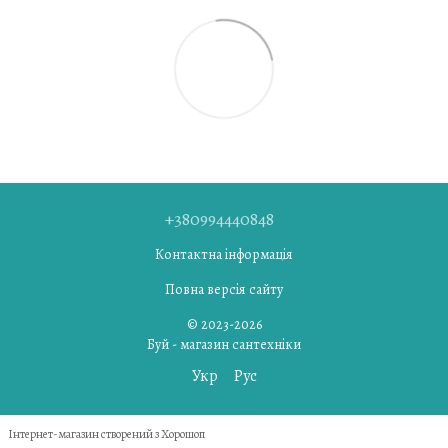
+380994440848
Контактна інформація
Повна версія сайту
© 2023-2026
Буй - магазин сантехніки
Укр
Рус
Інтернет-магазин створений з Хорошоп