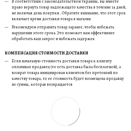
В соответствии с законодательством Украины, вы имеете
право вернуть товар надлежащего качества в течение 14 дней,
не включая день покупки . Обратите внимание, что этот срок
включает время доставки товара в магазин
Рекомендуем отправить товар заранее, чтобы избежать
нарушения этого срока. Это поможет нам эффективнее
обработать ваш запрос и избежать задержек
КОМПЕНСАЦИЯ СТОИМОСТИ ДОСТАВКИ
Если начальную стоимость доставки товара к клиенту
оплачивал продавец (то есть доставка была бесплатной), а
возврат товара инициирован клиентом без претензий по
качеству товара, то ее стоимость будет возмещена продавцу
из суммы, которая возвращается