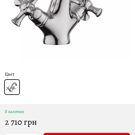
Цвет
В наличии
2 710 грн