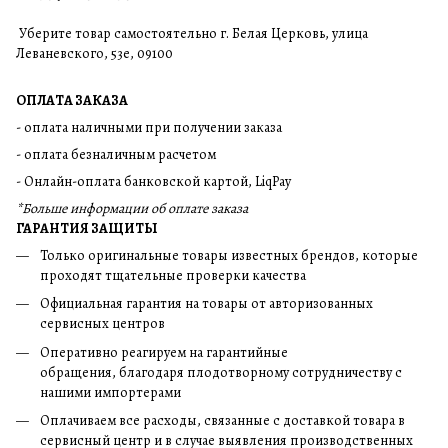
Уберите товар самостоятельно г. Белая Церковь, улица
Леваневского, 53е, 09100
ОПЛАТА ЗАКАЗА
- оплата наличными при получении заказа
- оплата безналичным расчетом
- Онлайн-оплата банковской картой, LiqPay
*Больше информации об оплате заказа
ГАРАНТИЯ ЗАЩИТЫ
Только оригинальные товары известных брендов, которые
проходят тщательные проверки качества
Официальная гарантия на товары от авторизованных
сервисных центров
Оперативно реагируем на гарантийные
обращения, благодаря плодотворному сотрудничеству с
нашими импортерами
Оплачиваем все расходы, связанные с доставкой товара в
сервисный центр и в случае выявления производственных