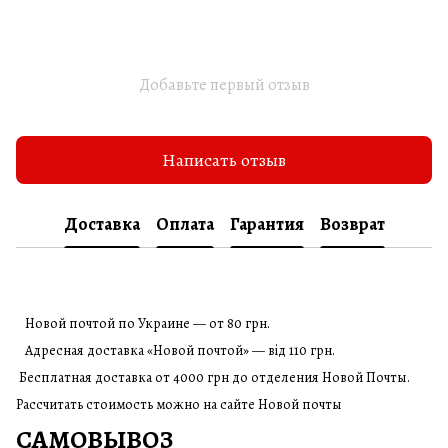
Добавьте первый отзыв
Написать отзыв
Доставка
Оплата
Гарантия
Возврат
Новой почтой по Украине — от 80 грн.
Адресная доставка «Новой почтой» — від 110 грн.
Бесплатная доставка от 4000 грн до отделения Новой Почты.
Рассчитать стоимость можно на сайте Новой почты
САМОВЫВОЗ