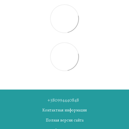
+380994440848
Контактная информация
Полная версия сайта