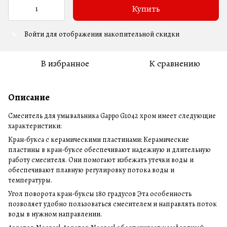
Купить
Войти
для отображения накопительной скидки
%
В избранное
К сравнению
Описание
Смеситель для умывальника Gappo G1042 хром имеет следующие
характеристики:
Кран-букса с керамическими пластинами: Керамические
пластины в кран-буксе обеспечивают надежную и длительную
работу смесителя. Они помогают избежать утечки воды и
обеспечивают плавную регулировку потока воды и
температуры.
Угол поворота кран-буксы 180 градусов Эта особенность
позволяет удобно пользоваться смесителем и направлять поток
воды в нужном направлении.